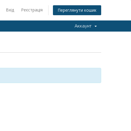
Вхід
Реєстрація
Переглянути кошик
Аккаунт