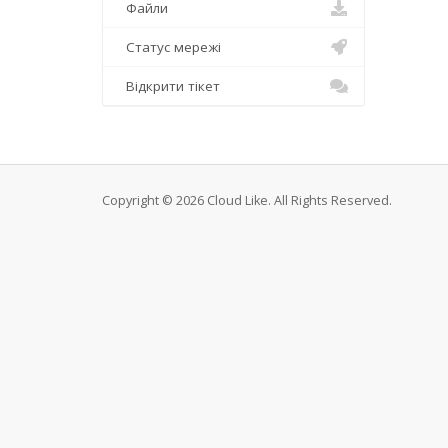
Файли
Статус мережі
Відкрити тікет
Copyright © 2026 Cloud Like. All Rights Reserved.