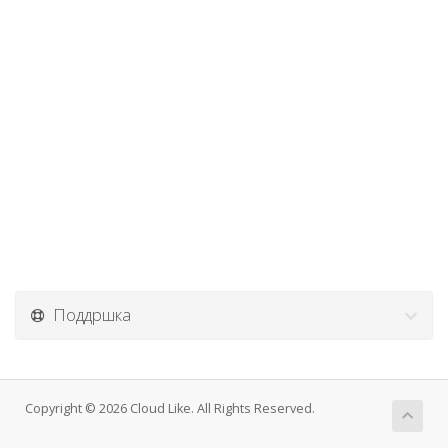
Поддршка
Copyright © 2026 Cloud Like. All Rights Reserved.