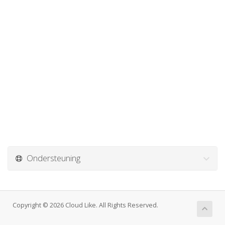
Ondersteuning
Copyright © 2026 Cloud Like. All Rights Reserved.